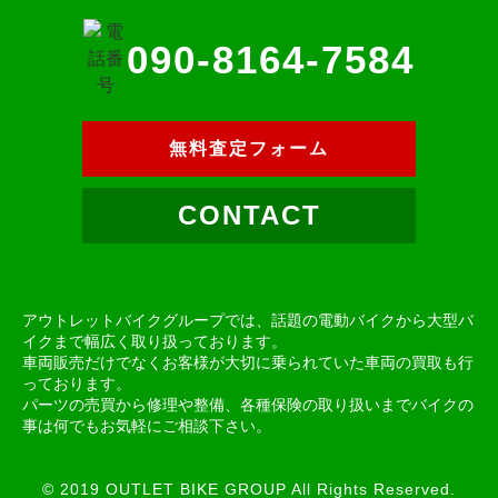
090-8164-7584
無料査定フォーム
CONTACT
アウトレットバイクグループでは、話題の電動バイクから大型バ
イクまで幅広く取り扱っております。
車両販売だけでなくお客様が大切に乗られていた車両の買取も行
っております。
パーツの売買から修理や整備、各種保険の取り扱いまでバイクの
事は何でもお気軽にご相談下さい。
© 2019 OUTLET BIKE GROUP All Rights Reserved.