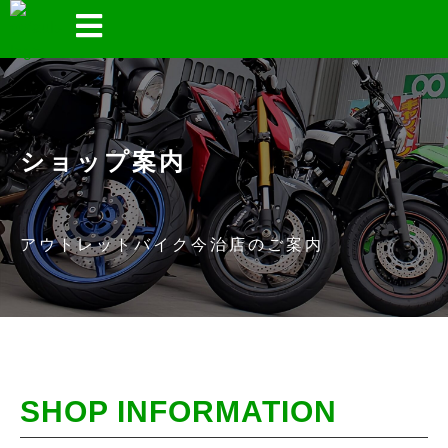
ショップ案内
アウトレットバイク今治店のご案内
SHOP INFORMATION