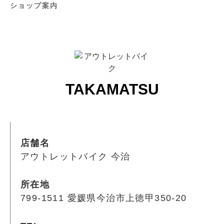
ショップ案内
TAKAMATSU
店舗名
アウトレットバイク 今治
所在地
799-1511 愛媛県今治市上徳甲350-20